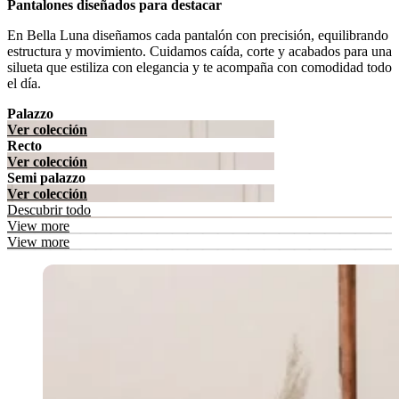
Pantalones diseñados para destacar
En Bella Luna diseñamos cada pantalón con precisión, equilibrando
estructura y movimiento. Cuidamos caída, corte y acabados para una
silueta que estiliza con elegancia y te acompaña con comodidad todo
el día.
Palazzo
Ver colección
Recto
Ver colección
Semi palazzo
Ver colección
Descubrir todo
View more
View more