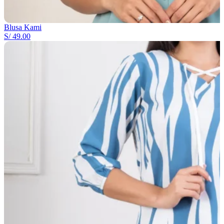
Blusa Kami
S/
49.00