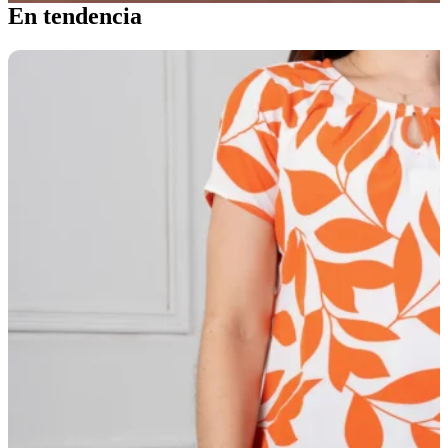
En tendencia