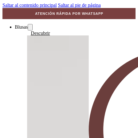
Saltar al contenido principal
Saltar al pie de página
ATENCIÓN RÁPIDA POR WHATSAPP
Blusas
Descubrir