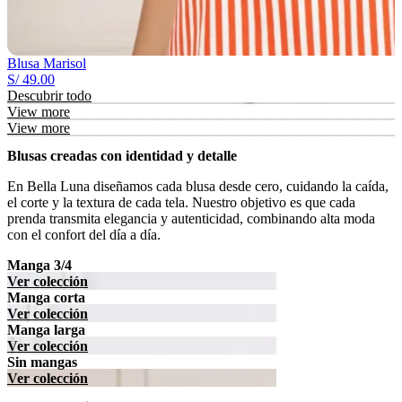
Blusa Marisol
S/
49.00
Descubrir todo
View more
View more
Blusas creadas con identidad y detalle
En Bella Luna diseñamos cada blusa desde cero, cuidando la caída,
el corte y la textura de cada tela. Nuestro objetivo es que cada
prenda transmita elegancia y autenticidad, combinando alta moda
con el confort del día a día.
Manga 3/4
Ver colección
Manga corta
Ver colección
Manga larga
Ver colección
Sin mangas
Ver colección