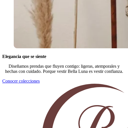
Elegancia que se siente
Diseñamos prendas que fluyen contigo: ligeras, atemporales y
hechas con cuidado. Porque vestir Bella Luna es vestir confianza.
Conocer colecciones