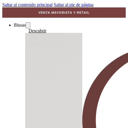
Saltar al contenido principal
Saltar al pie de página
VENTA MAYORISTA Y RETAIL
Blusas
Descubrir