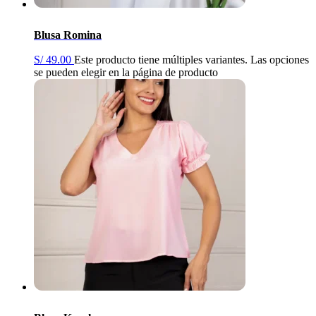
Blusa Romina
S/
49.00
Este producto tiene múltiples variantes. Las opciones
se pueden elegir en la página de producto