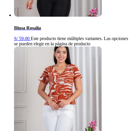
Blusa Rosalia
S/
59.00
Este producto tiene múltiples variantes. Las opciones
se pueden elegir en la página de producto