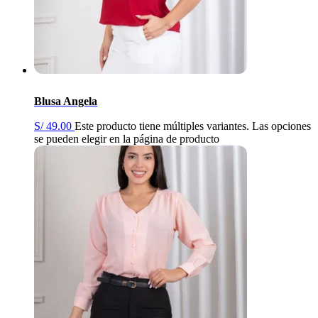
Blusa Angela
S/
49.00
Este producto tiene múltiples variantes. Las opciones
se pueden elegir en la página de producto