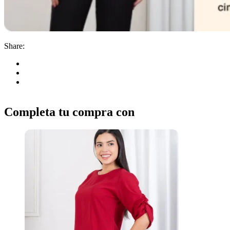
Share:
Completa tu compra con