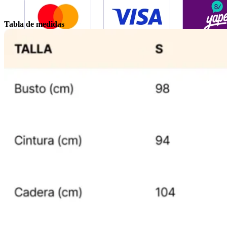
Tabla de medidas