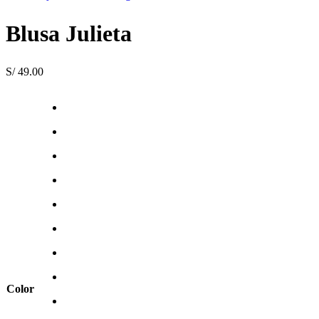
Blusa Julieta
S/
49.00
Color