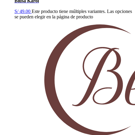
Blusa Karol
S/
49.00
Este producto tiene múltiples variantes. Las opciones
se pueden elegir en la página de producto