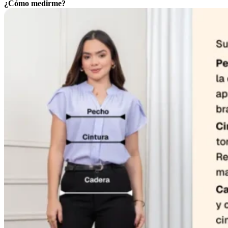
¿Cómo medirme?